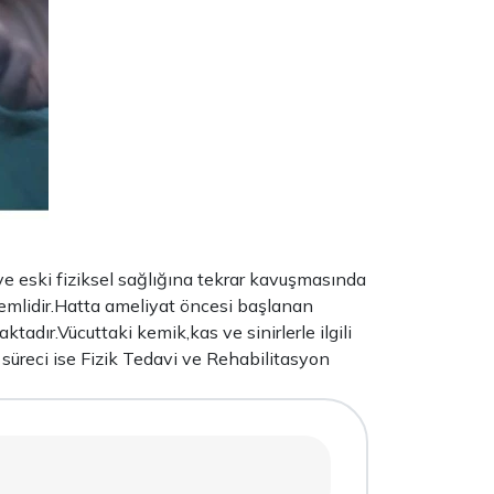
e eski fiziksel sağlığına tekrar kavuşmasında
emlidir.Hatta ameliyat öncesi başlanan
ktadır.Vücuttaki kemik,kas ve sinirlerle ilgili
süreci ise Fizik Tedavi ve Rehabilitasyon