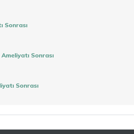
tı Sonrası
 Ameliyatı Sonrası
yatı Sonrası