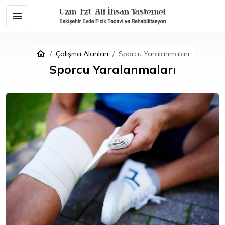
Çalışma Alanları
Sporcu Yaralanmaları
Sporcu Yaralanmaları