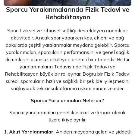
Sporcu Yaralanmalarında Fizik Tedavi ve
Rehabilitasyon
Spor, fiziksel ve zihinsel sağlığı destekleyen önemli bir
aktivitedir. Ancak spor yaparken kas, eklem ve bağ
dokularda çeşitli yaralanmalar meydana gelebilir. Sporcu
yaralanmaları, sporcuların performansını ve genel sağlık
durumlarını olumsuz etkileyen önemli bir etmendir. Bu tür
yaralanmaların Tedavisinde Fizik Tedavi ve
Rehabilitasyon büyük bir rol oynar. Doğru bir Fizik Tedavi
süreci, sporcuların hızlı ve sağlıklı bir şekilde iyileşmesini
sağlayarak tekrar sakatlanma riskini minimize eder.
Sporcu Yaralanmaları Nelerdir?
Sporcu yaralanmaları genellikle akut ve kronik olmak
üzere ikiye ayrılır:
Akut Yaralanmalar:
Aniden meydana gelen ve şiddetli