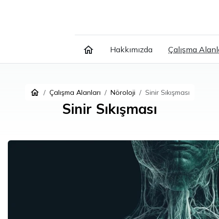
Hakkımızda
Çalışma Alanl
Çalışma Alanları
Nöroloji
Sinir Sıkışması
Sinir Sıkışması