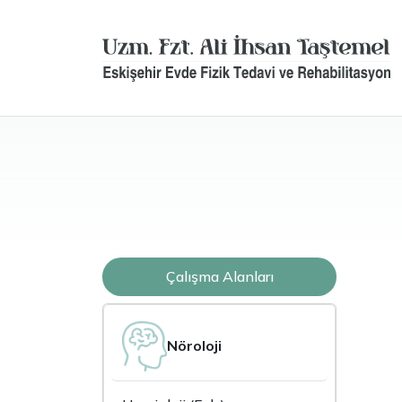
Çalışma Alanları
Nöroloji